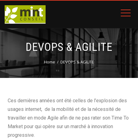
DEVOPS & AGILITE
Home
DEVOPS & AGILITE
Ces dernières années ont été celles de l’explosion des
usages internet, de la mobilité et de la nécessité de
travailler en mode Agile afin de ne pas rater son Time To
Market pour qui opère sur un marché à innovation
progressive.