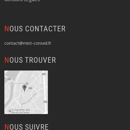
NOUS CONTACTER
contact@mint-conseil.fr
NOUS TROUVER
NOUS SUIVRE