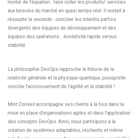
moitié de l’équation : faire coller les produits/ services
aux besoins du marché en quasi temps réel. Il restait à
résoudre la seconde : concilier les intérêts parfois
divergents des équipes de développement et des
équipes des opérations… évolutivité rapide versus
stabilité.
La philosophie DevOps rapproche la théorie de la
relativité générale et la physique quantique, puisqu’elle
concilie l’accroissement de l’agilité et la stabilité !
Mint Conseil accompagne ses clients à la fois dans la
mise en place d’organisations agiles et dans l’application
des concepts DevOps. Ainsi, nous participons à la
création de systèmes adaptables, résilients et même