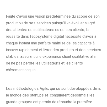
Faute d’avoir une vision prédéterminée du scope de son
produit ou de ses services puisqu’il va évoluer au gré
des attentes des utilisateurs ou de ses clients, la
réussite dans l’écosystème digital nécessite d’avoir à
chaque instant une parfaite maitrise de sa capacité à
innover rapidement et livrer des produits et des services
stables, assurant une expérience client qualitative afin
de ne pas perdre les utilisateurs et les clients
chèrement acquis.
Les méthodologies Agile, qui se sont développées dans
le monde des startups et conquièrent désormais les
grands groupes ont permis de résoudre la première