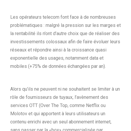
Les opérateurs telecom font face à de nombreuses
problématiques : malgré la pression sur les marges et
la rentabilité ils n’ont d’autre choix que de réaliser des
investissements colossaux afin de faire évoluer leurs
réseaux et répondre ainsi à la croissance quasi
exponentielle des usages, notamment data et
mobiles (+75% de données échangées par an).
Alors qu’ils ne peuvent ni ne souhaitent se limiter à un
rôle de fournisseurs de tuyaux, l’avènement des
services OTT (Over The Top, comme Netflix ou
Molotov et qui apportent à leurs utilisateurs un
contenu enrichi avec un seul abonnement internet,
sans passer par la «box» commercialisée par