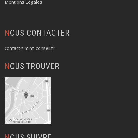
Mentions Légales
NOUS CONTACTER
contact@mint-conseil.fr
NOUS TROUVER
NOUS SUIVRE