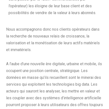
l’opérateur) les éloigne de leur base client et des
possibilités de vendre de la valeur à leurs abonnés.
Nous accompagnons donc nos clients opérateurs dans
la recherche de nouveaux relais de croissance, la
valorisation et la monétisation de leurs actifs matériels
et immatériels.
A l’aube d’une nouvelle ère digitale, urbaine et mobile, ils
occupent une position centrale, stratégique. Les
données en masse qu’ils recueillent sont le minerai des
services qui exploitent les technologies big data. Les
acteurs qui sauront les analyser, les mettre en valeur et
les coupler avec des systèmes d’intelligence artificielle
pourront proposer à leurs utilisateurs des offres toujours