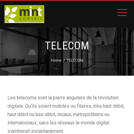
TELECOM
Home
TELECOM
Les telecoms sont la pierre angulaire de la révolution
digitale. Qu’ils soient mobiles ou filaires, très haut débit,
haut débit ou bas débit, locaux, métropolitains ou
internationaux, sans les réseaux le monde digital
s’arrêterait instantanément.