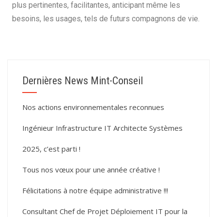
plus pertinentes, facilitantes, anticipant même les
besoins, les usages, tels de futurs compagnons de vie.
Dernières News Mint-Conseil
Nos actions environnementales reconnues
Ingénieur Infrastructure IT Architecte Systèmes
2025, c’est parti !
Tous nos vœux pour une année créative !
Félicitations à notre équipe administrative !!!
Consultant Chef de Projet Déploiement IT pour la