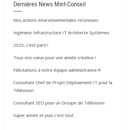
Dernières News Mint-Conseil
Nos actions environnementales reconnues
Ingénieur Infrastructure IT Architecte Systèmes
2025, c’est parti !
Tous nos vœux pour une année créative !
Félicitations à notre équipe administrative !!!
Consultant Chef de Projet Déploiement IT pour la
Télévision
Consultant SEO pour un Groupe de Télévision
Super année et puis c’est tout