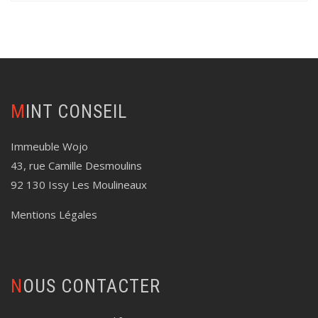
MINT CONSEIL
Immeuble Wojo
43, rue Camille Desmoulins
92 130 Issy Les Moulineaux
Mentions Légales
NOUS CONTACTER