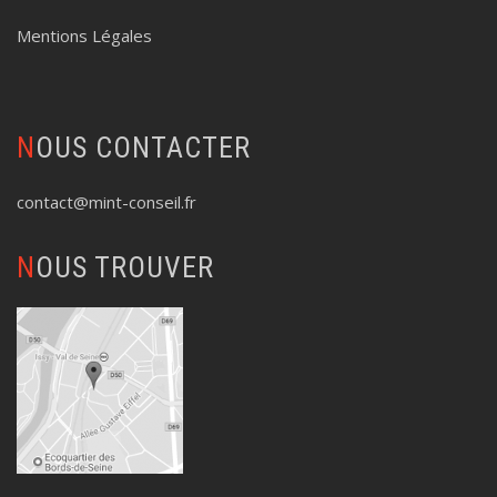
Mentions Légales
NOUS CONTACTER
contact@mint-conseil.fr
NOUS TROUVER