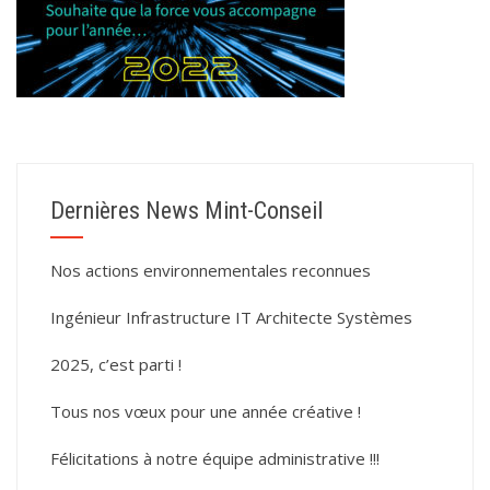
Dernières News Mint-Conseil
Nos actions environnementales reconnues
Ingénieur Infrastructure IT Architecte Systèmes
2025, c’est parti !
Tous nos vœux pour une année créative !
Félicitations à notre équipe administrative !!!