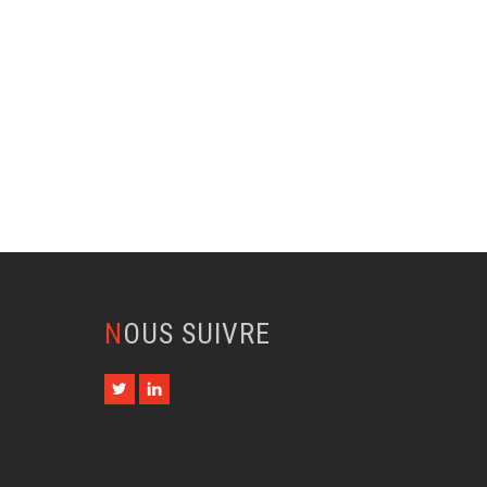
NOUS SUIVRE