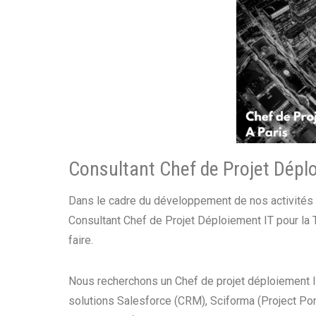
Consultant Chef de Projet Déplo
Dans le cadre du développement de nos activités
Consultant Chef de Projet Déploiement IT pour la T
faire.
Nous recherchons un Chef de projet déploiement IT
solutions Salesforce (CRM), Sciforma (Project P