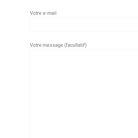
Votre e-mail
Votre message (facultatif)