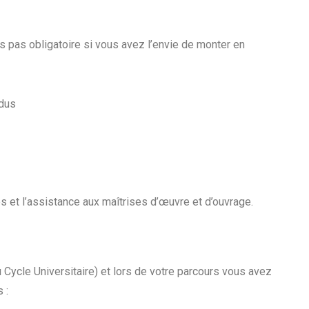
 pas obligatoire si vous avez l’envie de monter en
ndus
 et l’assistance aux maîtrises d’œuvre et d’ouvrage.
u Cycle Universitaire) et lors de votre parcours vous avez
 :