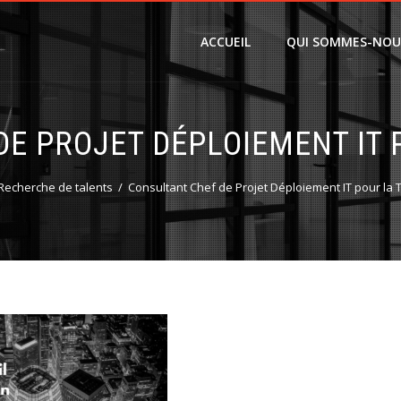
ACCUEIL
QUI SOMMES-NOU
E PROJET DÉPLOIEMENT IT 
Recherche de talents
Consultant Chef de Projet Déploiement IT pour la 