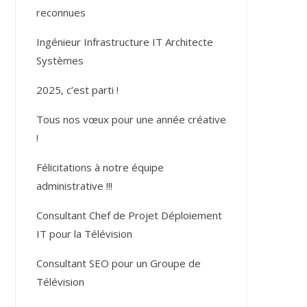
reconnues
Ingénieur Infrastructure IT Architecte
Systèmes
2025, c’est parti !
Tous nos vœux pour une année créative
!
Félicitations à notre équipe
administrative !!!
Consultant Chef de Projet Déploiement
IT pour la Télévision
Consultant SEO pour un Groupe de
Télévision