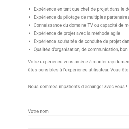
Expérience en tant que chef de projet dans le d
Expérience du pilotage de multiples partenaires
Connaissance du domaine TV ou capacité de m
Expérience de projet avec la méthode agile
Expérience souhaitée de conduite de projet dan
Qualités d’organisation, de communication, bon 
Votre expérience vous amène à monter rapidement
êtes sensibles à l’expérience utilisateur. Vous ête
Nous sommes impatients d’échanger avec vous !
Votre nom