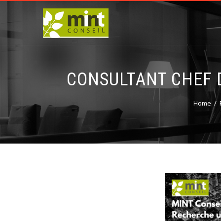
CONSULTANT CHEF D
Home