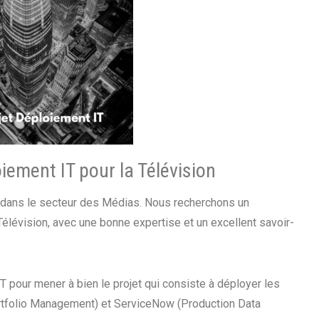
iement IT pour la Télévision
 dans le secteur des Médias. Nous recherchons un
élévision, avec une bonne expertise et un excellent savoir-
 pour mener à bien le projet qui consiste à déployer les
ortfolio Management) et ServiceNow (Production Data