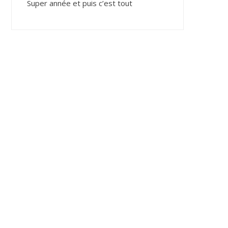
Super année et puis c’est tout