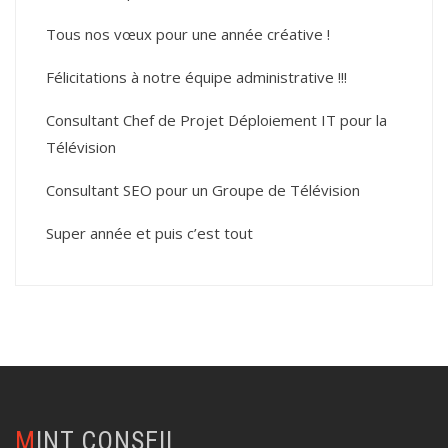
Tous nos vœux pour une année créative !
Félicitations à notre équipe administrative !!!
Consultant Chef de Projet Déploiement IT pour la
Télévision
Consultant SEO pour un Groupe de Télévision
Super année et puis c’est tout
MINT CONSEIL