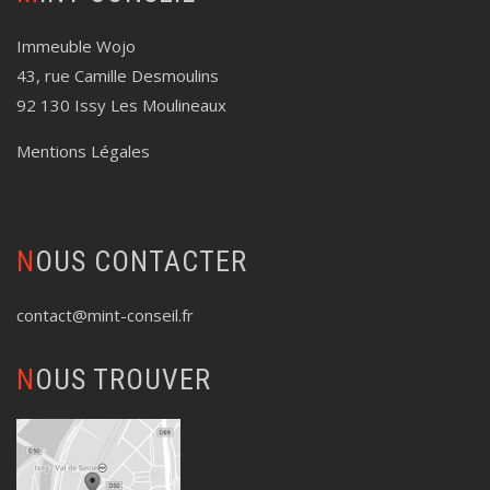
Immeuble Wojo
43, rue Camille Desmoulins
92 130 Issy Les Moulineaux
Mentions Légales
NOUS CONTACTER
contact@mint-conseil.fr
NOUS TROUVER