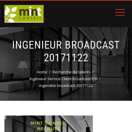
INGENIEUR BROADCAST
20171122
Home
Recherche de talents
Ingénieur Service Client Broadcast F/H
ingenieur broadcast 20171122