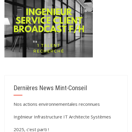
Dernières News Mint-Conseil
Nos actions environnementales reconnues
Ingénieur Infrastructure IT Architecte Systèmes
2025, c’est parti !