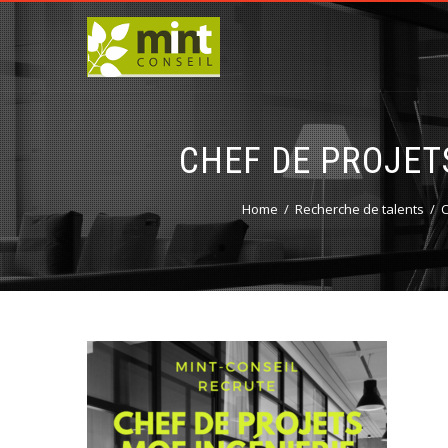
CHEF DE PROJETS
Home
Recherche de talents
C