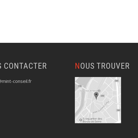
S CONTACTER
NOUS TROUVER
mint-conseil.fr