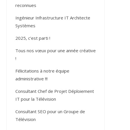
reconnues
Ingénieur Infrastructure IT Architecte
Systèmes
2025, c’est parti !
Tous nos vœux pour une année créative
!
Félicitations à notre équipe
administrative !!!
Consultant Chef de Projet Déploiement
IT pour la Télévision
Consultant SEO pour un Groupe de
Télévision