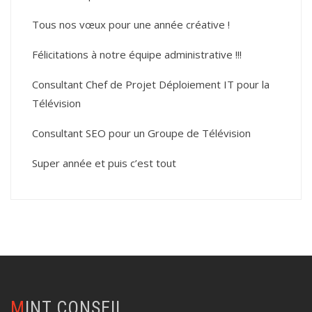
Tous nos vœux pour une année créative !
Félicitations à notre équipe administrative !!!
Consultant Chef de Projet Déploiement IT pour la
Télévision
Consultant SEO pour un Groupe de Télévision
Super année et puis c’est tout
MINT CONSEIL