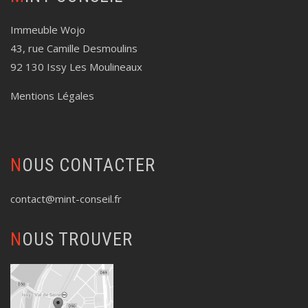
Immeuble Wojo
43, rue Camille Desmoulins
92 130 Issy Les Moulineaux
Mentions Légales
NOUS CONTACTER
contact@mint-conseil.fr
NOUS TROUVER