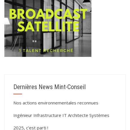
Dernières News Mint-Conseil
Nos actions environnementales reconnues
Ingénieur Infrastructure IT Architecte Systèmes
2025, c’est parti !