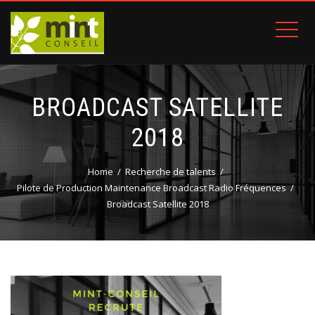
BROADCAST SATELLITE
2018
Home
Recherche de talents
Pilote de Production Maintenance Broadcast Radio Fréquences
Broadcast Satellite 2018